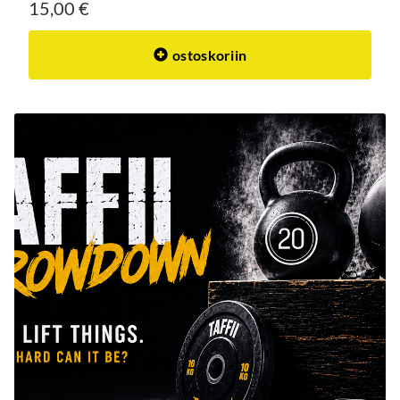
15,00 €
ostoskoriin