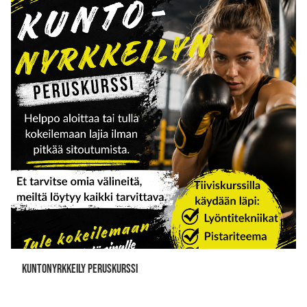
Kuntonyrkkeily peruskurssi