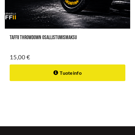
TAFFII THROWDOWN osallistumismaksu
15,00 €
Tuoteinfo