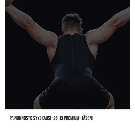
PAINONNOSTO SYYSKAUSI -26 (ei premium- jäsen)