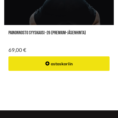
PAINONNOSTO SYYSKAUSI -26 (premium-jäsenhinta)
69,00 €
ostoskoriin